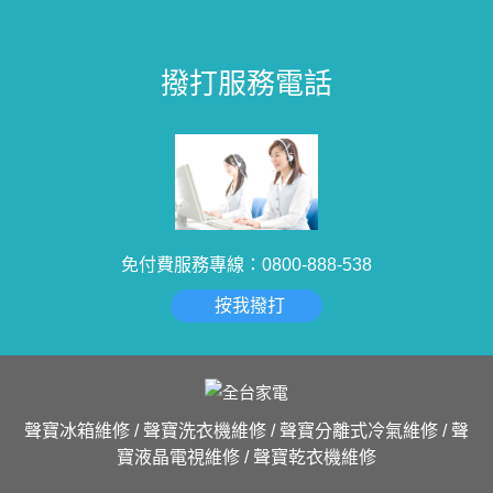
撥打服務電話
免付費服務專線：0800-888-538
按我撥打
聲寶冰箱維修 / 聲寶洗衣機維修 / 聲寶分離式冷氣維修 / 聲
寶液晶電視維修 / 聲寶乾衣機維修