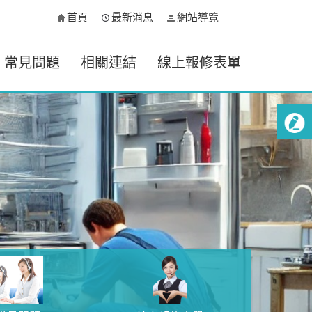
首頁
最新消息
網站導覽
常見問題
相關連結
線上報修表單