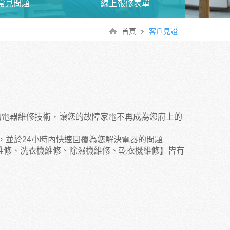
常見問題
線上報修表單
首頁
客戶見證
的電器維修技術，讓您的故障家電不再成為您府上的
，並於24小時內快速回覆為您解決電器的問題
維修、洗衣機維修、除濕機維修、乾衣機維修】皆有