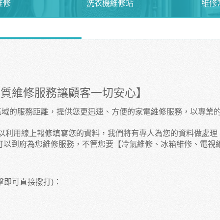
維修
洗衣機維修站
維修
品質維修服務讓顧客一切安心】
區域的服務距離，提供您更迅速、方便的家電維修服務，以專業
以利用線上報修填寫您的資料，我們將有專人為您的資料做處理
可以到府為您維修服務，不管您要【冷氣維修、冰箱維修、電視
擊即可直接撥打)：