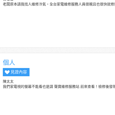
老闆原本請我找人維修冷氣，全台家電維修服務人員很親且也很快就修
個人
見證內容
陳太太
我們家電視的螢幕不能看也是請
聲寶維修服務站
前來查看！檢修後發