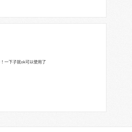
！一下子就ok可以使用了