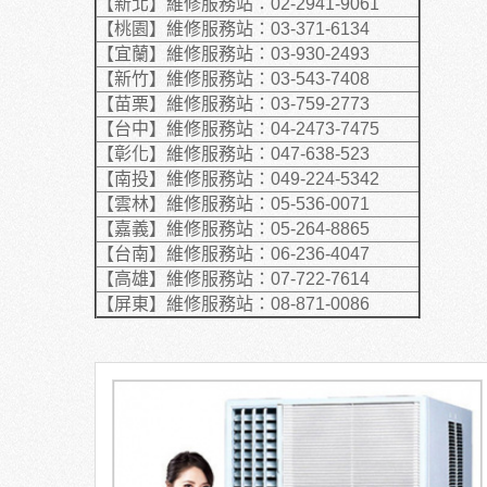
【新北】維修服務站：02-2941-9061
【桃園】維修服務站：03-371-6134
【宜蘭】維修服務站：03-930-2493
【新竹】維修服務站：03-543-7408
【苗栗】維修服務站：03-759-2773
【台中】維修服務站：04-2473-7475
【彰化】維修服務站：047-638-523
【南投】維修服務站：049-224-5342
【雲林】維修服務站：05-536-0071
【嘉義】維修服務站：05-264-8865
【台南】維修服務站：06-236-4047
【高雄】維修服務站：07-722-7614
【屏東】維修服務站：08-871-0086