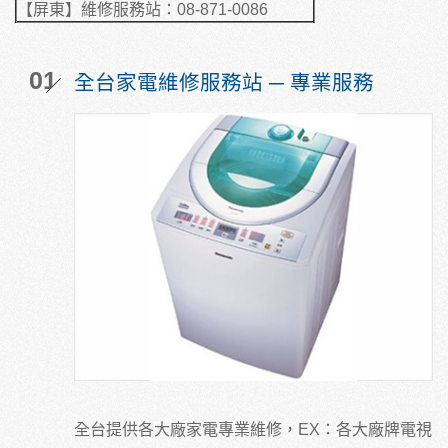
【屏東】維修服務站：08-871-0086
01
全台家電維修服務站 ─ 專業服務
全台提供各大廠家電專業維修，EX：各大廠牌電視