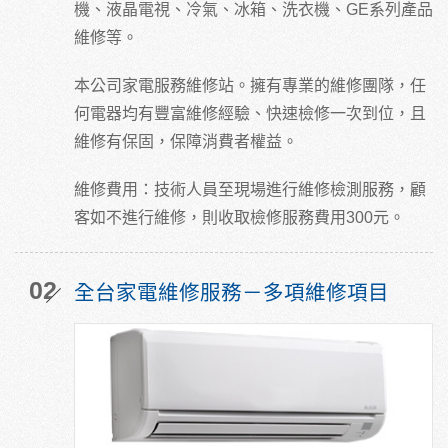
機、液晶電視、冷氣、冰箱、洗衣機、GE系列產品
維修等。
本公司家電服務維修站。擁有專業的維修團隊，任
何電器均有豐富維修經驗、快速檢修一次到位，且
維修有保固，保障消費者權益。
維修費用：技術人員至現場進行維修檢測服務，顧
客如不進行維修，則收取檢修服務費用300元。
02
全台家電維修服務－多項維修項目