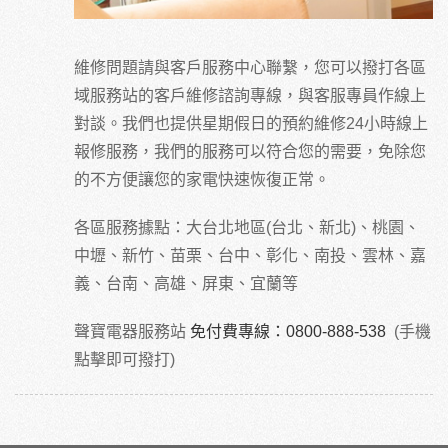
維修問題請與客戶服務中心聯繫，您可以撥打各區
域服務站的客戶維修諮詢專線，與客服專員作線上
對談。我們也提供星期假日的預約維修24小時線上
報修服務，我們的服務可以符合您的需要，免除您
的不方便讓您的家電快速恢復正常。
各區服務據點：大台北地區(台北、新北)、桃園、
中壢、新竹、苗栗、台中、彰化、南投、雲林、嘉
義、台南、高雄、屏東、宜蘭等
聲寶電器服務站
免付費專線：0800-888-538
(手機
點擊即可撥打)