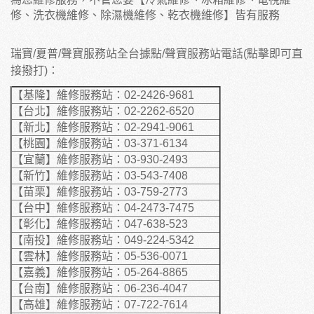
修、洗衣機維修、除濕機維修、乾衣機維修】皆有服務
瑞寶/夏普/聲寶服務站全台據點/聲寶服務站電話(點擊即可直
接撥打)：
【基隆】維修服務站：02-2426-9681
【台北】維修服務站：02-2262-6520
【新北】維修服務站：02-2941-9061
【桃園】維修服務站：03-371-6134
【宜蘭】維修服務站：03-930-2493
【新竹】維修服務站：03-543-7408
【苗栗】維修服務站：03-759-2773
【台中】維修服務站：04-2473-7475
【彰化】維修服務站：047-638-523
【南投】維修服務站：049-224-5342
【雲林】維修服務站：05-536-0071
【嘉義】維修服務站：05-264-8865
【台南】維修服務站：06-236-4047
【高雄】維修服務站：07-722-7614